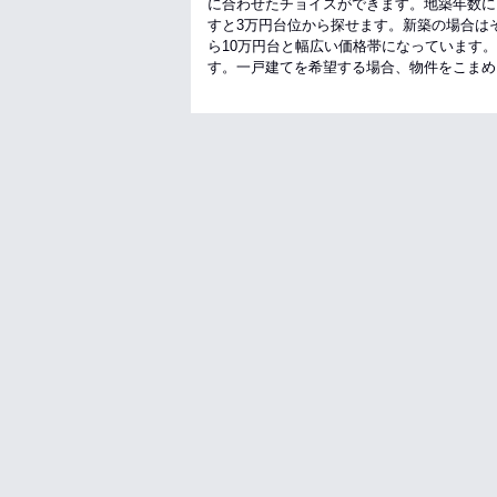
に合わせたチョイスができます。地築年数に
すと3万円台位から探せます。新築の場合は
ら10万円台と幅広い価格帯になっています
す。一戸建てを希望する場合、物件をこまめ