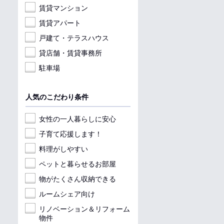
賃貸マンション
賃貸アパート
戸建て・テラスハウス
貸店舗・賃貸事務所
駐車場
人気のこだわり条件
女性の一人暮らしに安心
子育て応援します！
料理がしやすい
ペットと暮らせるお部屋
物がたくさん収納できる
ルームシェア向け
リノベーション＆リフォーム
物件