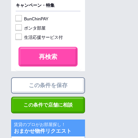
キャンペーン・特集
BunChinPAY
ポンタ部屋
生活応援サービス付
再検索
この条件を保存
この条件で店舗に相談
賃貸のプロがお部屋探し！
おまかせ物件リクエスト