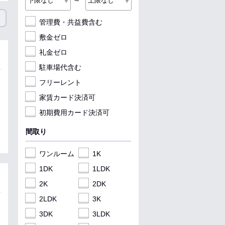
～
管理費・共益費含む
敷金ゼロ
礼金ゼロ
駐車場代含む
フリーレント
家賃カード決済可
初期費用カード決済可
間取り
ワンルーム
1K
1DK
1LDK
2K
2DK
2LDK
3K
3DK
3LDK