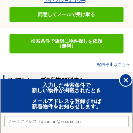
プライバシーポリシー
に
同意してメールで受け取る
検索条件で店舗に物件探しを依頼
（無料）
配信停止はこちら
アパマンショップの店舗に相談する
入力した検索条件で
新しい物件が掲載されたとき
賃貸のプロがお部屋探し！
メールアドレスを登録すれば
おまかせ物件リクエスト
新着物件をお知らせします。
住みたい街の店舗を探す
店舗検索