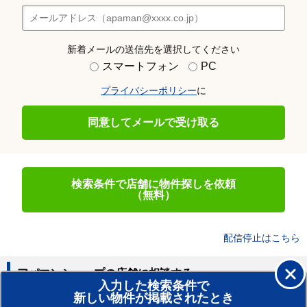
新着メールの送信先を選択してください
スマートフォン
PC
プライバシーポリシー
に
同意してメールで受け取る
検索条件で店舗に物件探しを依頼
（無料）
配信停止はこちら
アパマンショップの店舗に相談する
入力した検索条件で
新しい物件が掲載されたとき