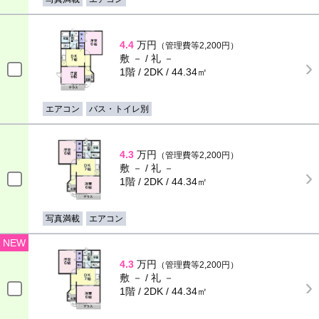
4.4
万円
（管理費等2,200円）
敷 － / 礼 －
1階 / 2DK / 44.34㎡
エアコン
バス・トイレ別
4.3
万円
（管理費等2,200円）
敷 － / 礼 －
1階 / 2DK / 44.34㎡
写真満載
エアコン
NEW
4.3
万円
（管理費等2,200円）
敷 － / 礼 －
1階 / 2DK / 44.34㎡