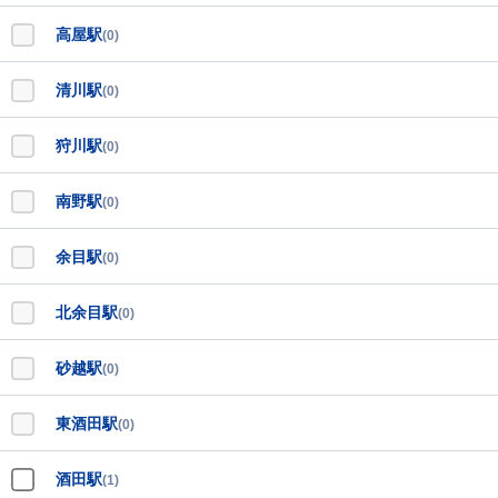
高屋駅
(0)
清川駅
(0)
狩川駅
(0)
南野駅
(0)
余目駅
(0)
北余目駅
(0)
砂越駅
(0)
東酒田駅
(0)
酒田駅
(1)