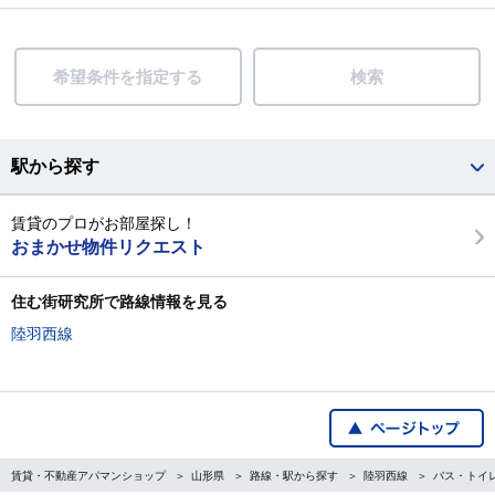
希望条件を指定する
検索
駅から探す
賃貸のプロがお部屋探し！
おまかせ物件リクエスト
住む街研究所で路線情報を見る
陸羽西線
賃貸・不動産アパマンショップ
山形県
路線・駅から探す
陸羽西線
バス・トイ