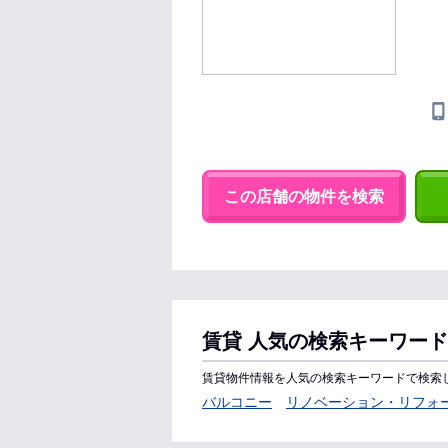
この店舗の物件を検索
賃貸 人気の検索キーワード
賃貸物件情報を人気の検索キーワードで検索
バルコニー
リノベーション・リフォ