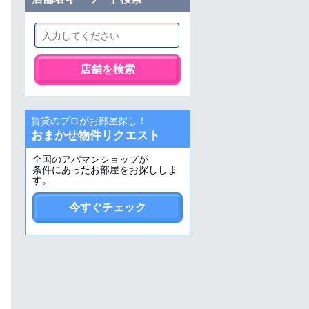
店舗を検索
賃貸のプロがお部屋探し！
おまかせ物件リクエスト
全国のアパマンショップが
条件にあったお部屋をお探ししま
す。
今すぐチェック