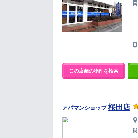
この店舗の物件を検索
桜田店
アパマンショップ