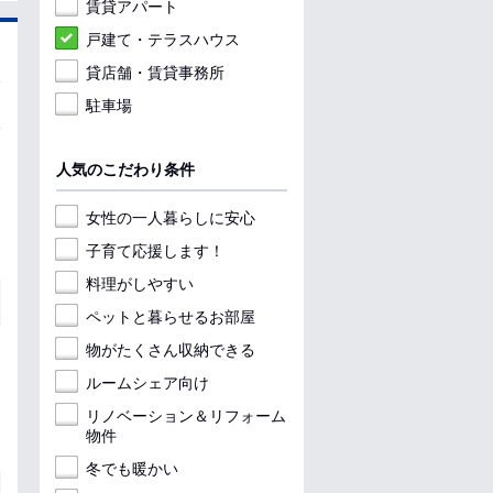
賃貸アパート
戸建て・テラスハウス
貸店舗・賃貸事務所
駐車場
人気のこだわり条件
女性の一人暮らしに安心
子育て応援します！
料理がしやすい
ペットと暮らせるお部屋
物がたくさん収納できる
ルームシェア向け
リノベーション＆リフォーム
物件
冬でも暖かい