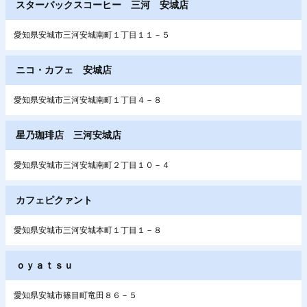
スターバックスコーヒー 三河 安城店
愛知県安城市三河安城南町１丁目１１－５
ニコ・カフェ 安城店
愛知県安城市三河安城南町１丁目４－８
星乃珈琲店 三河安城店
愛知県安城市三河安城南町２丁目１０－４
カフェピクァント
愛知県安城市三河安城本町１丁目１－８
ｏｙａｔｓｕ
愛知県安城市篠目町竜田８６－５