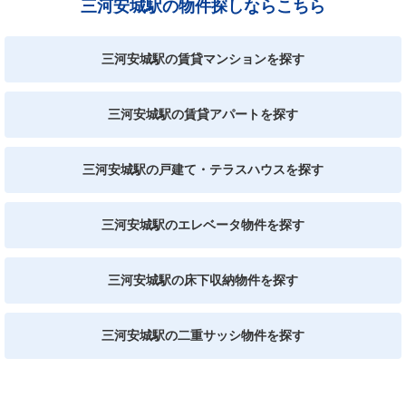
三河安城駅の物件探しならこちら
三河安城駅の賃貸マンションを探す
三河安城駅の賃貸アパートを探す
三河安城駅の戸建て・テラスハウスを探す
三河安城駅のエレベータ物件を探す
三河安城駅の床下収納物件を探す
三河安城駅の二重サッシ物件を探す