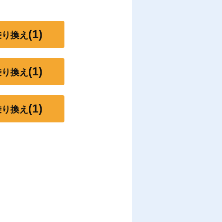
(1)
乗り換え
(1)
乗り換え
(1)
乗り換え