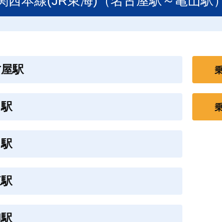
関西本線(JR東海)（名古屋駅～亀山駅
古屋駅
田駅
田駅
江駅
和駅