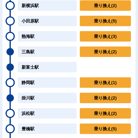
新横浜駅
乗り換え
(2)
小田原駅
乗り換え
(5)
熱海駅
乗り換え
(3)
三島駅
乗り換え
(2)
新富士駅
静岡駅
乗り換え
(1)
掛川駅
乗り換え
(2)
浜松駅
乗り換え
(2)
豊橋駅
乗り換え
(5)