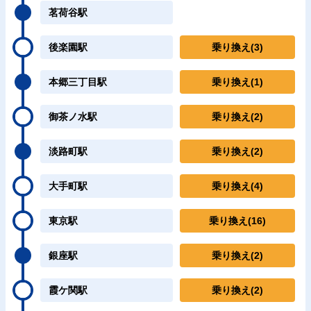
茗荷谷駅
後楽園駅
乗り換え
(3)
本郷三丁目駅
乗り換え
(1)
御茶ノ水駅
乗り換え
(2)
淡路町駅
乗り換え
(2)
大手町駅
乗り換え
(4)
東京駅
乗り換え
(16)
銀座駅
乗り換え
(2)
霞ケ関駅
乗り換え
(2)