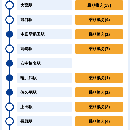
大宮駅
乗り換え
(13)
熊谷駅
乗り換え
(4)
本庄早稲田駅
乗り換え
(1)
高崎駅
乗り換え
(7)
安中榛名駅
軽井沢駅
乗り換え
(1)
佐久平駅
乗り換え
(1)
上田駅
乗り換え
(2)
長野駅
乗り換え
(4)