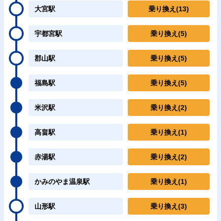
大宮駅
乗り換え
(13)
宇都宮駅
乗り換え
(5)
郡山駅
乗り換え
(5)
福島駅
乗り換え
(5)
米沢駅
乗り換え
(2)
高畠駅
乗り換え
(1)
赤湯駅
乗り換え
(2)
かみのやま温泉駅
乗り換え
(1)
山形駅
乗り換え
(3)