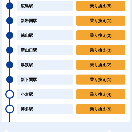
広島駅
乗り換え
(5)
新岩国駅
乗り換え
(1)
徳山駅
乗り換え
(2)
新山口駅
乗り換え
(3)
厚狭駅
乗り換え
(2)
新下関駅
乗り換え
(1)
小倉駅
乗り換え
(4)
博多駅
乗り換え
(5)