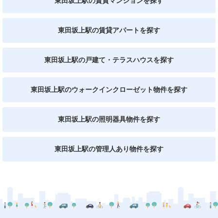
東田坂上駅の賃貸マンションを探す
東田坂上駅の賃貸アパートを探す
東田坂上駅の戸建て・テラスハウスを探す
東田坂上駅のウォークインクローゼット物件を探す
東田坂上駅の照明器具物件を探す
東田坂上駅の管理人あり物件を探す