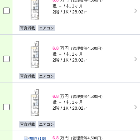
6.8
万円
（管理費等4,500円）
敷 － / 礼 1ヶ月
2階 / 1K / 28.02㎡
写真満載
エアコン
6.8
万円
（管理費等4,500円）
敷 － / 礼 1ヶ月
2階 / 1K / 28.02㎡
写真満載
エアコン
6.8
万円
（管理費等4,500円）
敷 － / 礼 1ヶ月
2階 / 1K / 28.02㎡
写真満載
エアコン
6.8
万円
（管理費等4,500円）