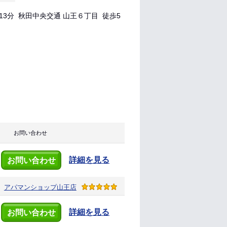
3分 秋田中央交通 山王６丁目 徒歩5
お問い合わせ
詳細を見る
お問い合わせ
アパマンショップ
山王店
詳細を見る
お問い合わせ