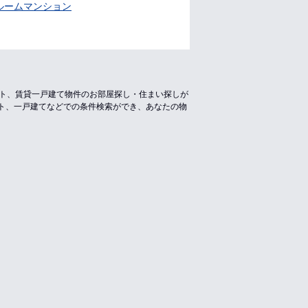
ルームマンション
ート、賃貸一戸建て物件のお部屋探し・住まい探しが
ト、一戸建てなどでの条件検索ができ、あなたの物