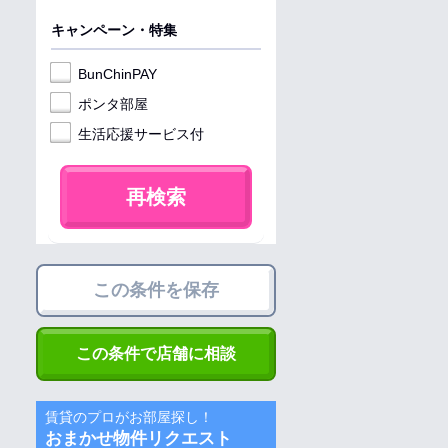
キャンペーン・特集
BunChinPAY
ポンタ部屋
生活応援サービス付
再検索
この条件を保存
この条件で店舗に相談
賃貸のプロがお部屋探し！
おまかせ物件リクエスト