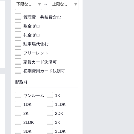
～
管理費・共益費含む
敷金ゼロ
礼金ゼロ
駐車場代含む
フリーレント
家賃カード決済可
初期費用カード決済可
間取り
ワンルーム
1K
1DK
1LDK
2K
2DK
2LDK
3K
3DK
3LDK