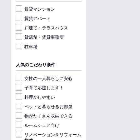
賃貸マンション
賃貸アパート
戸建て・テラスハウス
貸店舗・賃貸事務所
駐車場
人気のこだわり条件
女性の一人暮らしに安心
子育て応援します！
料理がしやすい
ペットと暮らせるお部屋
物がたくさん収納できる
ルームシェア向け
リノベーション＆リフォーム