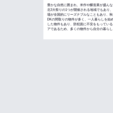
豊かな自然に囲まれ、米作や醸造業が盛んな
北3大祭りの1つが開催される地域でもあり
場が全国的にリーズナブルなこともあり、秋田
DKの間取りの物件が多く、一人暮らしを始
した物件もあり、防犯面に不安をもっている
アであるため、多くの物件から自分の暮らし