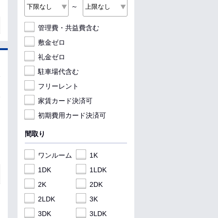
～
管理費・共益費含む
敷金ゼロ
礼金ゼロ
駐車場代含む
フリーレント
家賃カード決済可
初期費用カード決済可
間取り
ワンルーム
1K
1DK
1LDK
2K
2DK
2LDK
3K
3DK
3LDK