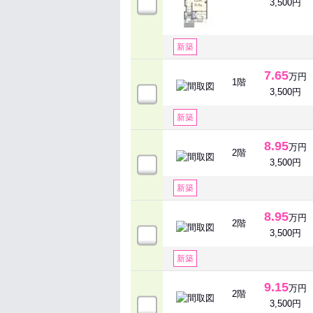
3,500円
新築
7.65
万円
1階
3,500円
新築
8.95
万円
2階
3,500円
新築
8.95
万円
2階
3,500円
新築
9.15
万円
2階
3,500円