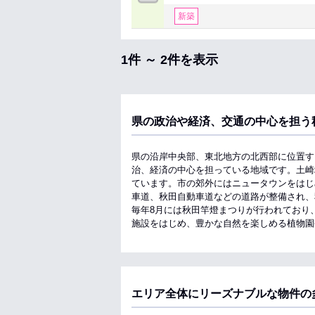
新築
1件 ～ 2件を表示
県の政治や経済、交通の中心を担う
県の沿岸中央部、東北地方の北西部に位置す
治、経済の中心を担っている地域です。土崎
ています。市の郊外にはニュータウンをはじ
車道、秋田自動車道などの道路が整備され、
毎年8月には秋田竿燈まつりが行われており
施設をはじめ、豊かな自然を楽しめる植物園
エリア全体にリーズナブルな物件の