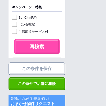
キャンペーン・特集
BunChinPAY
ポンタ部屋
生活応援サービス付
再検索
この条件を保存
この条件で店舗に相談
賃貸のプロがお部屋探し！
おまかせ物件リクエスト