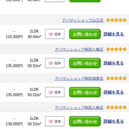
アパマンショップ山王店
－
1LDK
詳細を見る
お問い合わせ
追加
115,000円
40.04m²
アパマンショップ秋田八橋店
－
1LDK
詳細を見る
お問い合わせ
追加
135,000円
50.52m²
アパマンショップ秋田城東店
－
1LDK
詳細を見る
お問い合わせ
追加
135,000円
50.52m²
アパマンショップ秋田八橋店
－
1LDK
詳細を見る
お問い合わせ
追加
138,000円
50.52m²