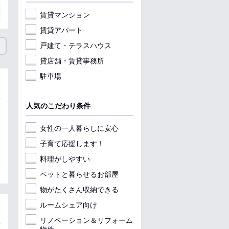
賃貸マンション
賃貸アパート
戸建て・テラスハウス
貸店舗・賃貸事務所
駐車場
人気のこだわり条件
女性の一人暮らしに安心
子育て応援します！
料理がしやすい
ペットと暮らせるお部屋
物がたくさん収納できる
ルームシェア向け
リノベーション＆リフォーム