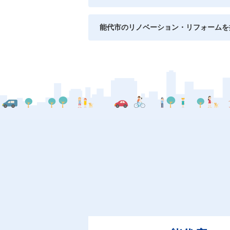
能代市のリノベーション・リフォームを