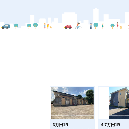
3万円1R
4.7万円1R