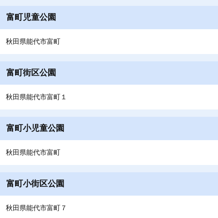
富町児童公園
秋田県能代市富町
富町街区公園
秋田県能代市富町１
富町小児童公園
秋田県能代市富町
富町小街区公園
秋田県能代市富町７