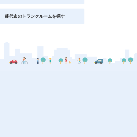
能代市のトランクルームを探す