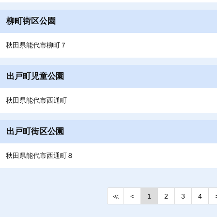
柳町街区公園
秋田県能代市柳町７
出戸町児童公園
秋田県能代市西通町
出戸町街区公園
秋田県能代市西通町８
≪
<
1
2
3
4