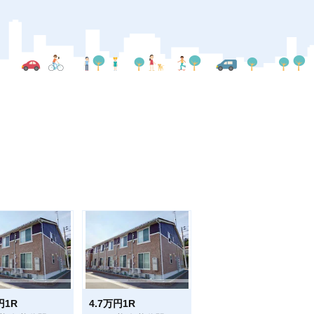
円1R
4.7万円1R