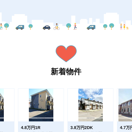
新着物件
4.8万円1R
3.8万円2DK
4.7万