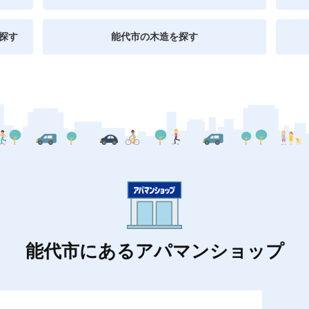
探す
能代市の木造を探す
能代市にあるアパマンショップ