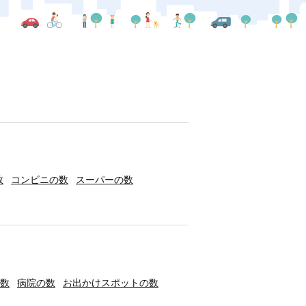
数
コンビニの数
スーパーの数
数
病院の数
お出かけスポットの数