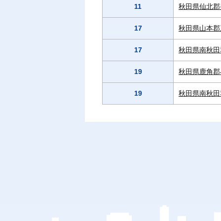
11
秋田県仙北郡
17
秋田県山本郡
17
秋田県南秋田
19
秋田県鹿角郡
19
秋田県南秋田