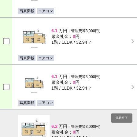
写真満載
エアコン
6.1
万円
（管理費等3,000円）
敷金礼金：
0
円
1階 / 1LDK / 32.94㎡
写真満載
エアコン
6.1
万円
（管理費等3,000円）
敷金礼金：
0
円
1階 / 1LDK / 32.94㎡
写真満載
エアコン
掲載終了
6.2
万円
（管理費等3,000円）
敷金礼金：
0
円