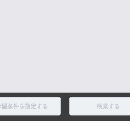
希望条件を指定する
検索する