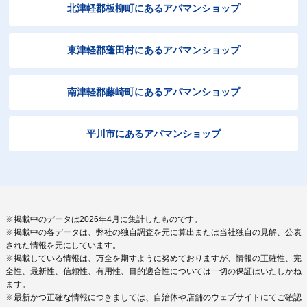
北津軽郡板柳町にあるアパマンショップ
東津軽郡蓬田村にあるアパマンショップ
南津軽郡藤崎町にあるアパマンショップ
平川市にあるアパマンショップ
※掲載中のデータは2026年4月に集計したものです。
※掲載中の各データは、弊社の独自調査を元に算出または当社独自の見解、公表
された情報を元にしています。
※掲載している情報は、万全を期すように努めておりますが、情報の正確性、完
全性、最新性、信頼性、有用性、目的適合性については一切の保証はいたしかね
ます。
※最新かつ正確な情報につきましては、自治体や店舗のウェブサイトにてご確認