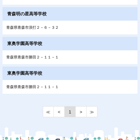
青森明の星高等学校
青森県青森市浪打２－６－３２
東奥学園高等学校
青森県青森市勝田２－１１－１
東奥学園高等学校
青森県青森市勝田２－１１－１
≪
<
1
>
≫