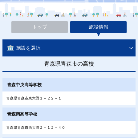
トップ
施設情報
施設を選択
青森県青森市の高校
青森中央高等学校
青森県青森市東大野１－２２－１
青森南高等学校
青森県青森市西大野２－１２－４０