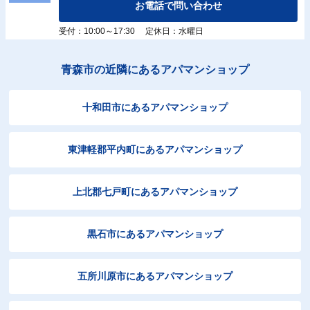
お電話で問い合わせ
受付：10:00～17:30 定休日：水曜日
青森市の近隣にあるアパマンショップ
十和田市にあるアパマンショップ
東津軽郡平内町にあるアパマンショップ
上北郡七戸町にあるアパマンショップ
黒石市にあるアパマンショップ
五所川原市にあるアパマンショップ