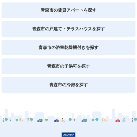
青森市の賃貸アパートを探す
青森市の戸建て・テラスハウスを探す
青森市の浴室乾燥機付きを探す
青森市の子供可を探す
青森市の冷房を探す