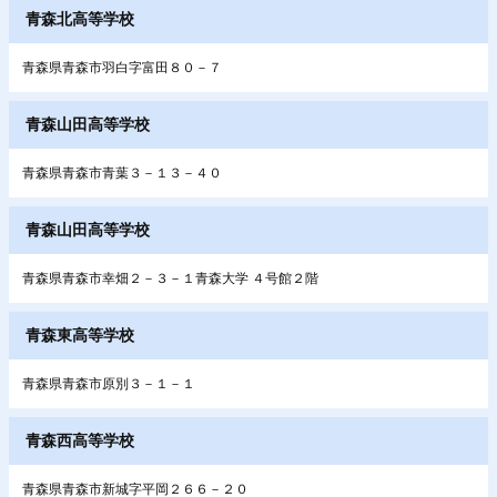
青森北高等学校
青森県青森市羽白字富田８０－７
青森山田高等学校
青森県青森市青葉３－１３－４０
青森山田高等学校
青森県青森市幸畑２－３－１青森大学 ４号館２階
青森東高等学校
青森県青森市原別３－１－１
青森西高等学校
青森県青森市新城字平岡２６６－２０