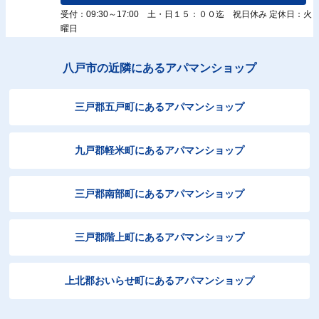
受付：09:30～17:00 土・日１５：００迄 祝日休み 定休日：火
曜日
八戸市の近隣にあるアパマンショップ
三戸郡五戸町にあるアパマンショップ
九戸郡軽米町にあるアパマンショップ
三戸郡南部町にあるアパマンショップ
三戸郡階上町にあるアパマンショップ
上北郡おいらせ町にあるアパマンショップ