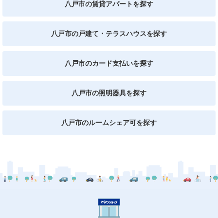
八戸市の賃貸アパートを探す
八戸市の戸建て・テラスハウスを探す
八戸市のカード支払いを探す
八戸市の照明器具を探す
八戸市のルームシェア可を探す