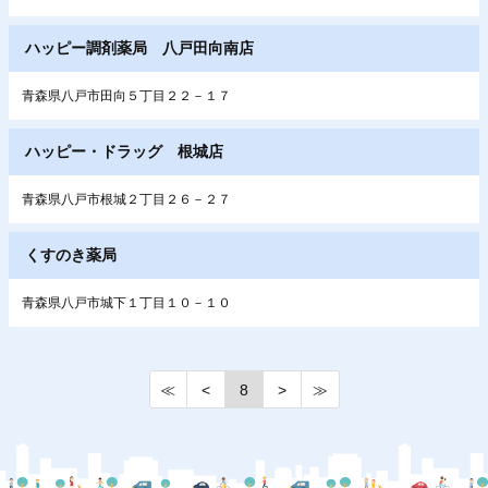
ハッピー調剤薬局 八戸田向南店
青森県八戸市田向５丁目２２－１７
ハッピー・ドラッグ 根城店
青森県八戸市根城２丁目２６－２７
くすのき薬局
青森県八戸市城下１丁目１０－１０
≪
<
8
>
≫