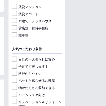
賃貸マンション
賃貸アパート
戸建て・テラスハウス
貸店舗・賃貸事務所
駐車場
人気のこだわり条件
女性の一人暮らしに安心
子育て応援します！
料理がしやすい
ペットと暮らせるお部屋
物がたくさん収納できる
ルームシェア向け
リノベーション＆リフォーム