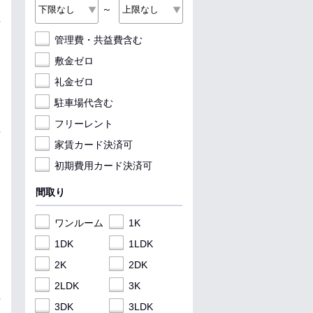
～
管理費・共益費含む
敷金ゼロ
礼金ゼロ
駐車場代含む
フリーレント
家賃カード決済可
初期費用カード決済可
間取り
ワンルーム
1K
1DK
1LDK
2K
2DK
2LDK
3K
3DK
3LDK