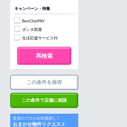
キャンペーン・特集
BunChinPAY
ポンタ部屋
生活応援サービス付
再検索
この条件を保存
この条件で店舗に相談
賃貸のプロがお部屋探し！
おまかせ物件リクエスト