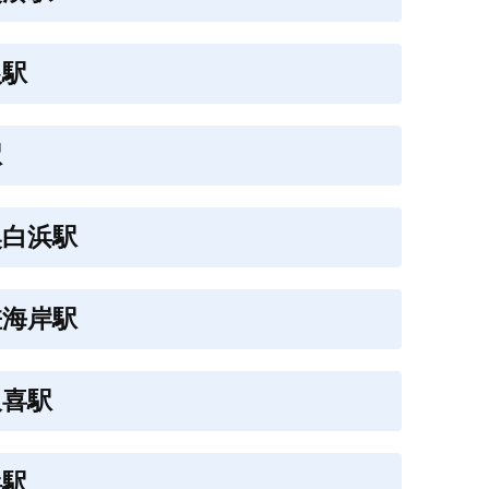
銀駅
駅
奥白浜駅
差海岸駅
久喜駅
浜駅