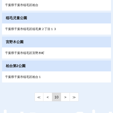
千葉県千葉市稲毛区柏台
稲毛児童公園
千葉県千葉市稲毛区稲毛東２丁目１３
宮野木公園
千葉県千葉市稲毛区宮野木町
柏台第2公園
千葉県千葉市稲毛区柏台１
≪
<
10
>
≫