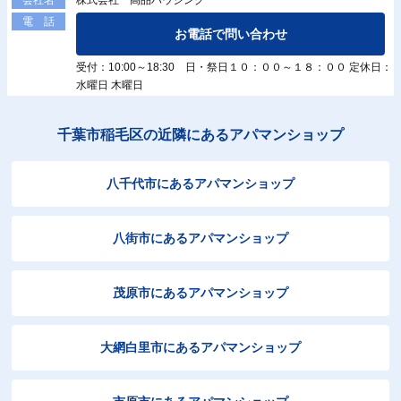
電 話
お電話で問い合わせ
受付：10:00～18:30 日・祭日１０：００～１８：００ 定休日：
水曜日 木曜日
千葉市稲毛区の近隣にあるアパマンショップ
八千代市にあるアパマンショップ
八街市にあるアパマンショップ
茂原市にあるアパマンショップ
大網白里市にあるアパマンショップ