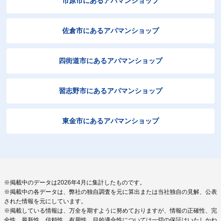
市原市にあるアパマンショップ
佐倉市にあるアパマンショップ
四街道市にあるアパマンショップ
習志野市にあるアパマンショップ
東金市にあるアパマンショップ
※掲載中のデータは2026年4月に集計したものです。
※掲載中の各データは、弊社の独自調査を元に算出または当社独自の見解、公表
された情報を元にしています。
※掲載している情報は、万全を期すように努めておりますが、情報の正確性、完
全性、最新性、信頼性、有用性、目的適合性については一切の保証はいたしかね