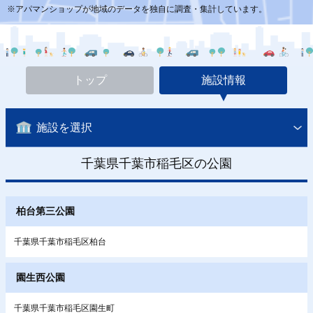
※アパマンショップが地域のデータを独自に調査・集計しています。
トップ
施設情報
施設を選択
千葉県千葉市稲毛区の公園
柏台第三公園
千葉県千葉市稲毛区柏台
園生西公園
千葉県千葉市稲毛区園生町