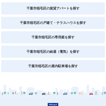
千葉市稲毛区の賃貸アパートを探す
千葉市稲毛区の戸建て・テラスハウスを探す
千葉市稲毛区の専用庭を探す
千葉市稲毛区の給湯（電気）を探す
千葉市稲毛区の屋内駐車場を探す