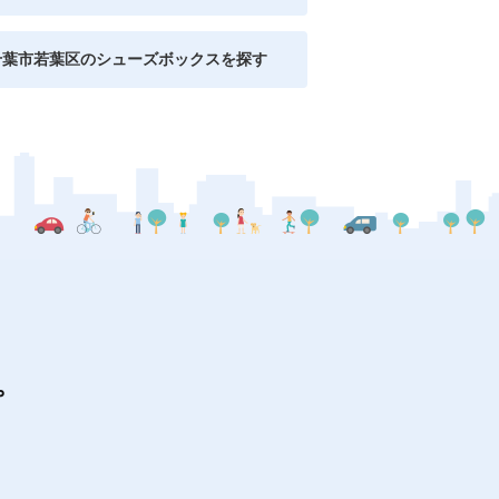
千葉市若葉区のシューズボックスを探す
プ