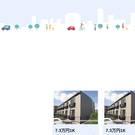
7.3万円1K
7.3万円1K