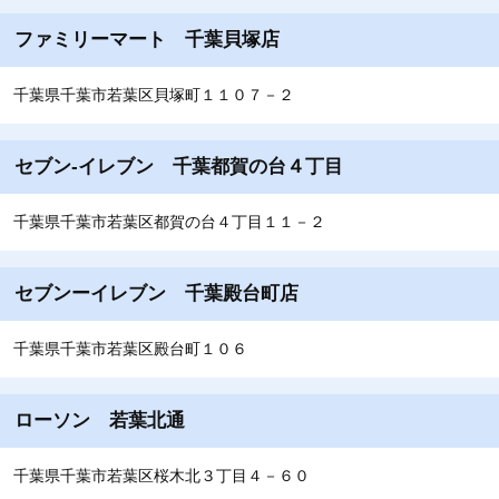
ファミリーマート 千葉貝塚店
千葉県千葉市若葉区貝塚町１１０７－２
セブン‐イレブン 千葉都賀の台４丁目
千葉県千葉市若葉区都賀の台４丁目１１－２
セブンーイレブン 千葉殿台町店
千葉県千葉市若葉区殿台町１０６
ローソン 若葉北通
千葉県千葉市若葉区桜木北３丁目４－６０