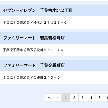
セブンーイレブン 千葉桜木北２丁目
千葉県千葉市若葉区桜木北２丁目２７－６
ファミリーマート 若葉若松町店
千葉県千葉市若葉区若松町９５１－１６
ファミリーマート 千葉金親町店
千葉県千葉市若葉区金親町２４３－５
≪
<
1
2
3
4
5