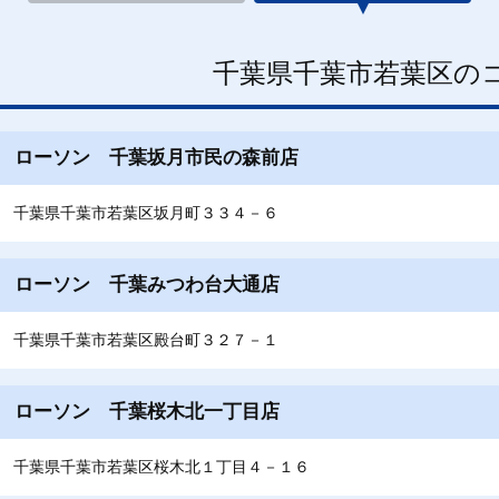
千葉県千葉市若葉区の
ローソン 千葉坂月市民の森前店
千葉県千葉市若葉区坂月町３３４－６
ローソン 千葉みつわ台大通店
千葉県千葉市若葉区殿台町３２７－１
ローソン 千葉桜木北一丁目店
千葉県千葉市若葉区桜木北１丁目４－１６