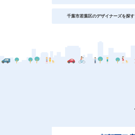
千葉市若葉区のデザイナーズを探す