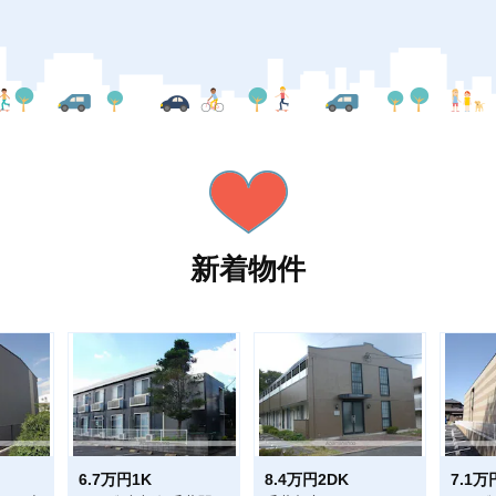
新着物件
6.7万円1K
8.4万円2DK
7.1万