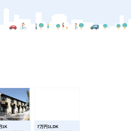
円1K
7万円1LDK