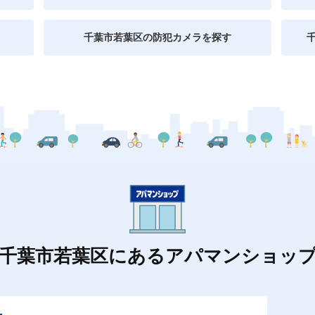
千葉市若葉区の防犯カメラを探す
千葉市若葉区にあるアパマンショッ