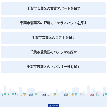
千葉市若葉区の賃貸アパートを探す
千葉市若葉区の戸建て・テラスハウスを探す
千葉市若葉区のロフトを探す
千葉市若葉区のパノラマを探す
千葉市若葉区のマンスリー可を探す