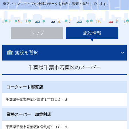
※アパマンショップが地域のデータを独自に調査・集計しています。
トップ
施設情報
施設を選択
千葉県千葉市若葉区のスーパー
ヨークマート都賀店
千葉県千葉市若葉区都賀１丁目１２－３
業務スーパー 加曽利店
千葉県千葉市若葉区加曽利町９９８－１