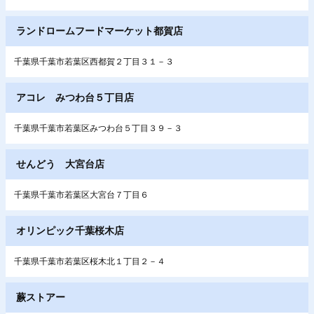
ランドロームフードマーケット都賀店
千葉県千葉市若葉区西都賀２丁目３１－３
アコレ みつわ台５丁目店
千葉県千葉市若葉区みつわ台５丁目３９－３
せんどう 大宮台店
千葉県千葉市若葉区大宮台７丁目６
オリンピック千葉桜木店
千葉県千葉市若葉区桜木北１丁目２－４
蕨ストアー