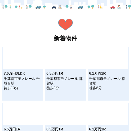
新着物件
7.6万円3LDK
6.5万円1R
6.1万円1R
千葉都市モノレール 千
千葉都市モノレール 都
千葉都市モノレール 都
城台駅
賀駅
賀駅
徒歩13分
徒歩8分
徒歩8分
6.5万円1R
6.5万円1R
6.1万円1R