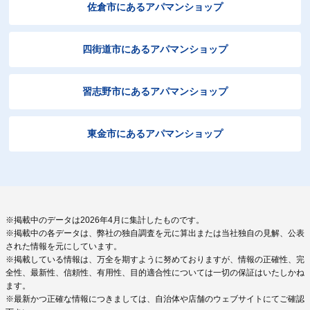
佐倉市にあるアパマンショップ
四街道市にあるアパマンショップ
習志野市にあるアパマンショップ
東金市にあるアパマンショップ
※掲載中のデータは2026年4月に集計したものです。
※掲載中の各データは、弊社の独自調査を元に算出または当社独自の見解、公表
された情報を元にしています。
※掲載している情報は、万全を期すように努めておりますが、情報の正確性、完
全性、最新性、信頼性、有用性、目的適合性については一切の保証はいたしかね
ます。
※最新かつ正確な情報につきましては、自治体や店舗のウェブサイトにてご確認