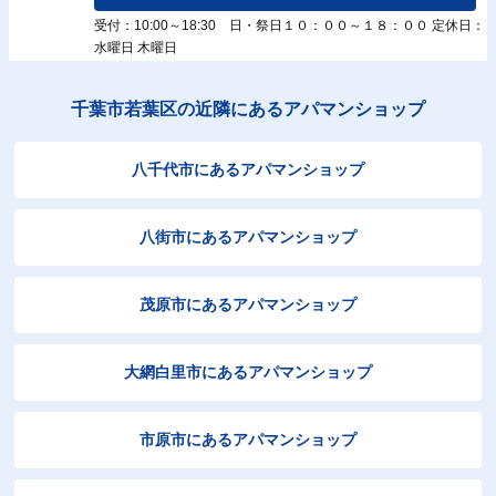
受付：10:00～18:30 日・祭日１０：００～１８：００ 定休日：
水曜日 木曜日
千葉市若葉区の近隣にあるアパマンショップ
八千代市にあるアパマンショップ
八街市にあるアパマンショップ
茂原市にあるアパマンショップ
大網白里市にあるアパマンショップ
市原市にあるアパマンショップ