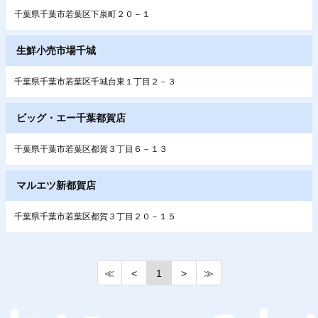
千葉県千葉市若葉区下泉町２０－１
生鮮小売市場千城
千葉県千葉市若葉区千城台東１丁目２－３
ビッグ・エー千葉都賀店
千葉県千葉市若葉区都賀３丁目６－１３
マルエツ新都賀店
千葉県千葉市若葉区都賀３丁目２０－１５
≪
<
1
>
≫