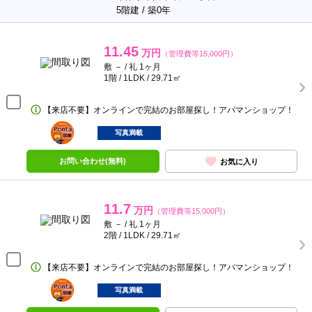
5階建 / 築0年
11.45
万円
（管理費等15,000円）
敷 － / 礼 1ヶ月
1階 / 1LDK / 29.71㎡
【来店不要】オンラインで完結のお部屋探し！アパマンショップ！
ポンタ
部屋
写真満載
お問い合わせ(無料)
お気に入り
11.7
万円
（管理費等15,000円）
敷 － / 礼 1ヶ月
2階 / 1LDK / 29.71㎡
【来店不要】オンラインで完結のお部屋探し！アパマンショップ！
ポンタ
部屋
写真満載