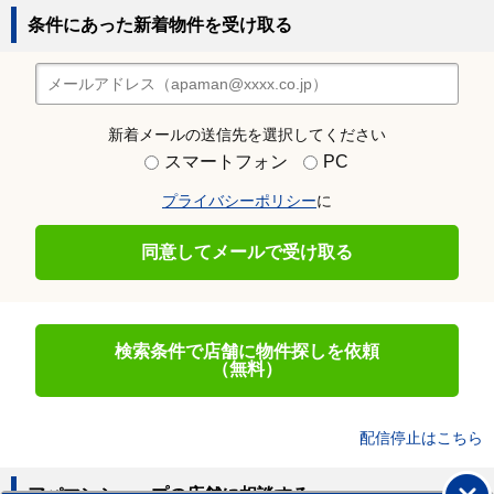
条件にあった新着物件を受け取る
新着メールの送信先を選択してください
スマートフォン
PC
プライバシーポリシー
に
同意してメールで受け取る
検索条件で店舗に物件探しを依頼
（無料）
配信停止はこちら