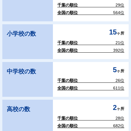
千葉の順位
29位
全国の順位
564位
15
小学校の数
ヶ所
千葉の順位
21位
全国の順位
392位
5
中学校の数
ヶ所
千葉の順位
26位
全国の順位
611位
2
高校の数
ヶ所
千葉の順位
28位
全国の順位
682位