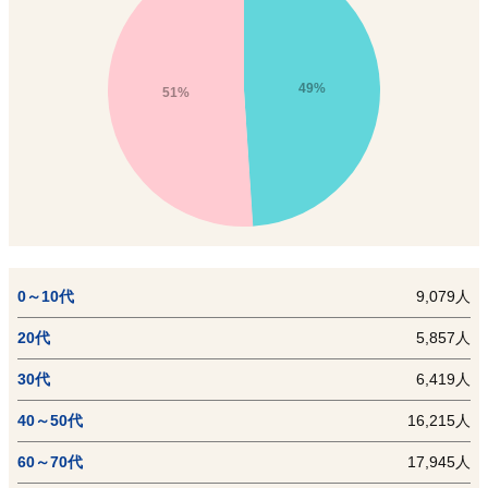
49%
51%
0～10代
9,079人
20代
5,857人
30代
6,419人
40～50代
16,215人
60～70代
17,945人