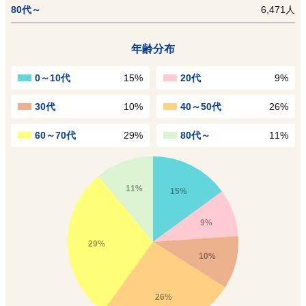
80代～
6,471人
年齢分布
0～10代
15%
20代
9%
30代
10%
40～50代
26%
60～70代
29%
80代～
11%
11%
15%
9%
29%
10%
26%