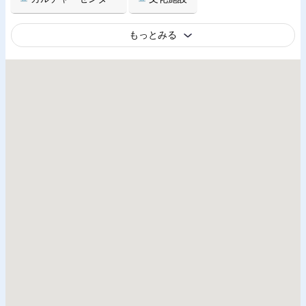
もっとみる