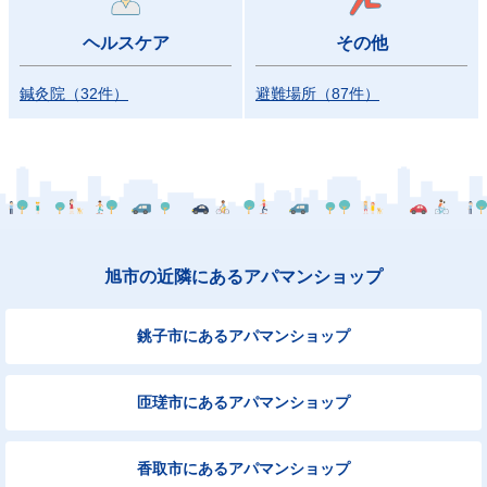
ヘルスケア
その他
鍼灸院
（
32
件）
避難場所
（
87
件）
旭市の近隣にあるアパマンショップ
銚子市にあるアパマンショップ
匝瑳市にあるアパマンショップ
香取市にあるアパマンショップ