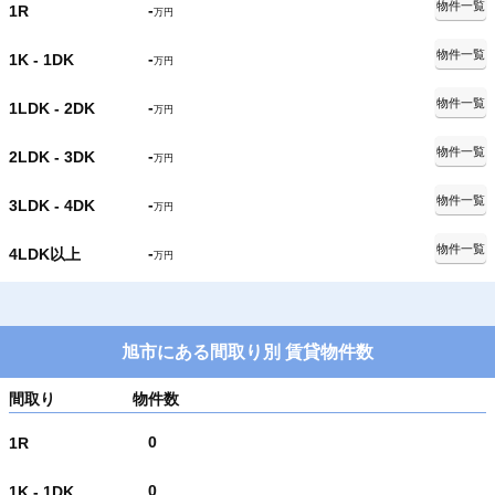
物件一覧
-
1R
万円
物件一覧
-
1K - 1DK
万円
物件一覧
-
1LDK - 2DK
万円
物件一覧
-
2LDK - 3DK
万円
物件一覧
-
3LDK - 4DK
万円
物件一覧
-
4LDK以上
万円
旭市にある間取り別 賃貸物件数
間取り
物件数
0
1R
0
1K - 1DK