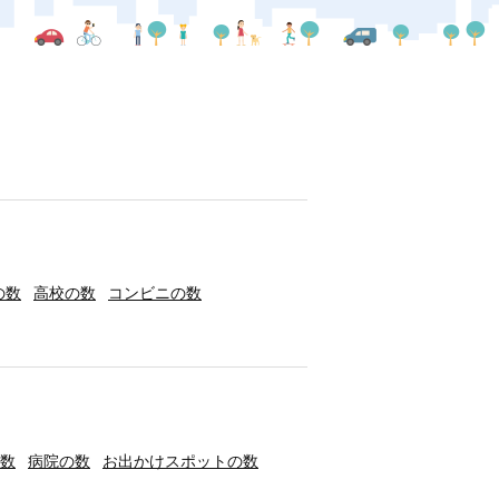
の数
高校の数
コンビニの数
数
病院の数
お出かけスポットの数