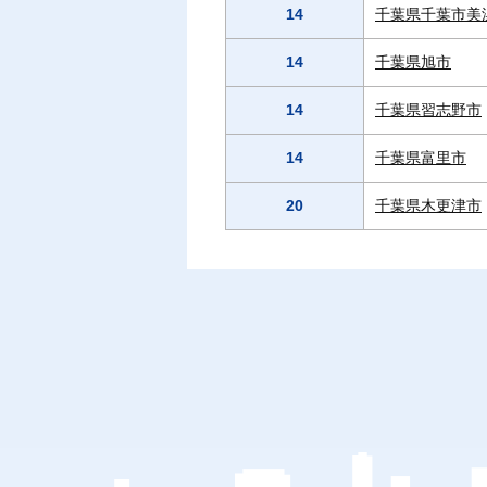
14
千葉県千葉市美
14
千葉県旭市
14
千葉県習志野市
14
千葉県富里市
20
千葉県木更津市