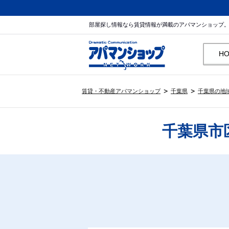
部屋探し情報なら賃貸情報が満載のアパマンショップ
H
賃貸・不動産アパマンショップ
千葉県
千葉県の地
千葉県市