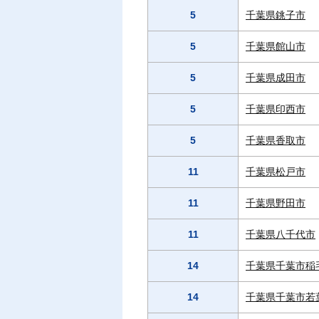
5
千葉県銚子市
5
千葉県館山市
5
千葉県成田市
5
千葉県印西市
5
千葉県香取市
11
千葉県松戸市
11
千葉県野田市
11
千葉県八千代市
14
千葉県千葉市稲
14
千葉県千葉市若