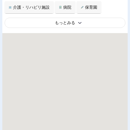
介護・リハビリ施設
病院
保育園
もっとみる