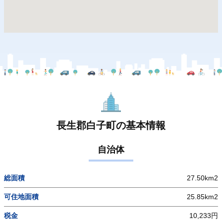
長生郡白子町の基本情報
自治体
総面積
27.50km2
可住地面積
25.85km2
税金
10,233円