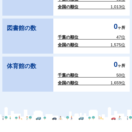
全国の順位
1,013位
0
図書館の数
ヶ所
千葉の順位
47位
全国の順位
1,575位
0
体育館の数
ヶ所
千葉の順位
50位
全国の順位
1,659位