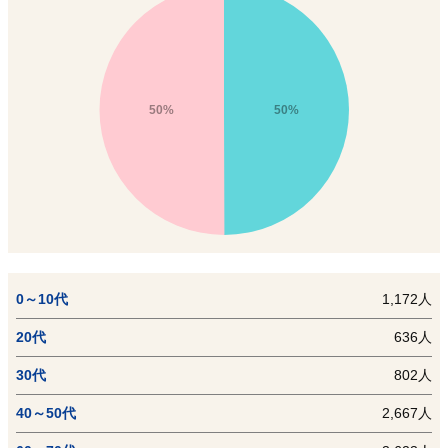
50%
50%
0～10代
1,172人
20代
636人
30代
802人
40～50代
2,667人