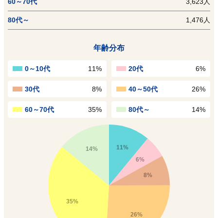
60～70代
3,623人
80代～
1,476人
年齢分布
0～10代
11%
20代
6%
30代
8%
40～50代
26%
60～70代
35%
80代～
14%
11%
14%
6%
8%
35%
26%