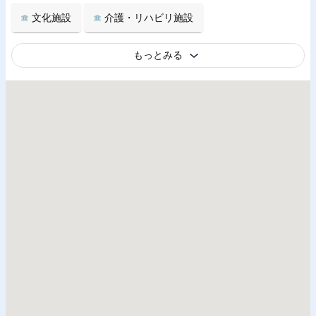
文化施設
介護・リハビリ施設
もっとみる