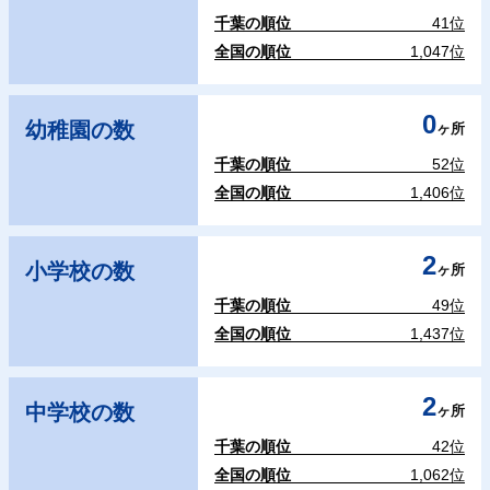
千葉の順位
41位
全国の順位
1,047位
0
幼稚園の数
ヶ所
千葉の順位
52位
全国の順位
1,406位
2
小学校の数
ヶ所
千葉の順位
49位
全国の順位
1,437位
2
中学校の数
ヶ所
千葉の順位
42位
全国の順位
1,062位