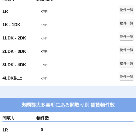
物件一覧
-
1R
万円
物件一覧
-
1K - 1DK
万円
物件一覧
-
1LDK - 2DK
万円
物件一覧
-
2LDK - 3DK
万円
物件一覧
-
3LDK - 4DK
万円
物件一覧
-
4LDK以上
万円
夷隅郡大多喜町にある間取り別 賃貸物件数
間取り
物件数
0
1R