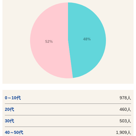
48%
52%
0～10代
978人
20代
460人
30代
503人
40～50代
1,909人