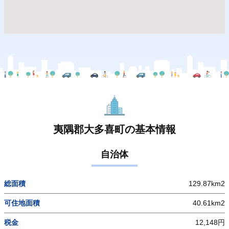
夷隅郡大多喜町の基本情報
自治体
総面積
129.87km2
可住地面積
40.61km2
税金
12,148円