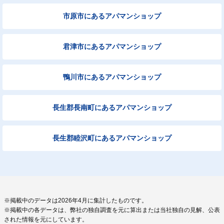
市原市にあるアパマンショップ
君津市にあるアパマンショップ
鴨川市にあるアパマンショップ
長生郡長南町にあるアパマンショップ
長生郡睦沢町にあるアパマンショップ
※掲載中のデータは2026年4月に集計したものです。
※掲載中の各データは、弊社の独自調査を元に算出または当社独自の見解、公表
された情報を元にしています。