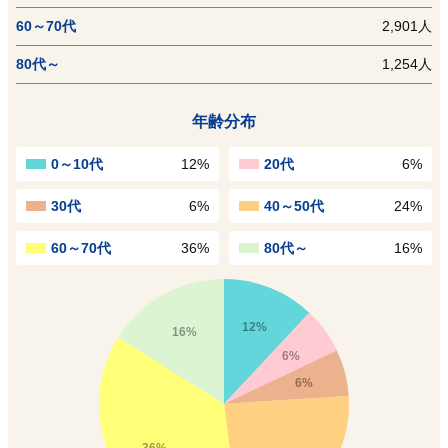
60～70代
2,901人
80代～
1,254人
年齢分布
0～10代
12%
20代
6%
30代
6%
40～50代
24%
60～70代
36%
80代～
16%
12%
16%
6%
6%