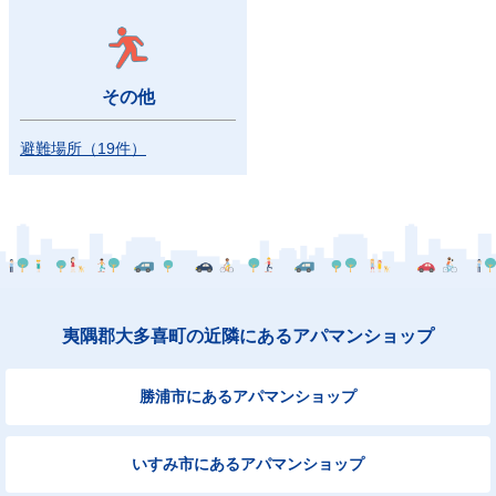
その他
避難場所
（
19
件）
夷隅郡大多喜町の近隣にあるアパマンショップ
勝浦市にあるアパマンショップ
いすみ市にあるアパマンショップ