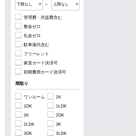
～
管理費・共益費含む
敷金ゼロ
礼金ゼロ
駐車場代含む
フリーレント
家賃カード決済可
初期費用カード決済可
間取り
ワンルーム
1K
1DK
1LDK
2K
2DK
2LDK
3K
3DK
3LDK