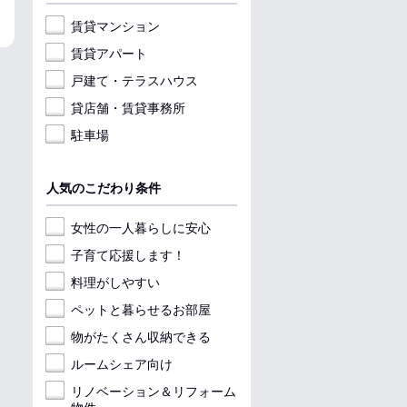
収納
料理が楽
収納
賃貸マンション
賃貸アパート
戸建て・テラスハウス
貸店舗・賃貸事務所
駐車場
人気のこだわり条件
女性の一人暮らしに安心
子育て応援します！
料理がしやすい
ペットと暮らせるお部屋
物がたくさん収納できる
ルームシェア向け
リノベーション＆リフォーム