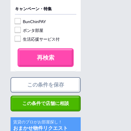
キャンペーン・特集
BunChinPAY
ポンタ部屋
生活応援サービス付
再検索
この条件を保存
この条件で店舗に相談
賃貸のプロがお部屋探し！
おまかせ物件リクエスト