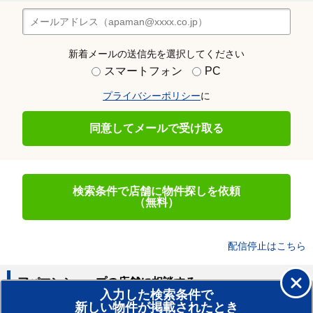
新着メールの送信先を選択してください
スマートフォン
PC
プライバシーポリシー
に
同意してメールで受け取る
検索条件で店舗に物件探しを依頼
（無料）
配信停止はこちら
アパマンショップの店舗に相談する
入力した検索条件で
新しい物件が掲載されたとき