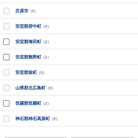
庄原市
（0）
安芸郡府中町
（0）
安芸郡海田町
（2）
安芸郡熊野町
（2）
安芸郡坂町
（0）
山県郡北広島町
（0）
世羅郡世羅町
（2）
神石郡神石高原町
（0）