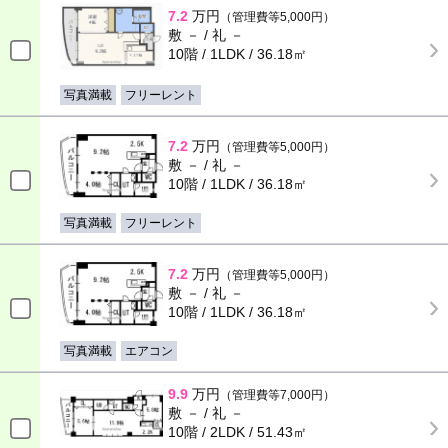
7.2
万円
（管理費等5,000円）
敷 － / 礼 －
10階 / 1LDK / 36.18㎡
写真満載
フリーレント
7.2
万円
（管理費等5,000円）
敷 － / 礼 －
10階 / 1LDK / 36.18㎡
写真満載
フリーレント
7.2
万円
（管理費等5,000円）
敷 － / 礼 －
10階 / 1LDK / 36.18㎡
写真満載
エアコン
9.9
万円
（管理費等7,000円）
敷 － / 礼 －
10階 / 2LDK / 51.43㎡