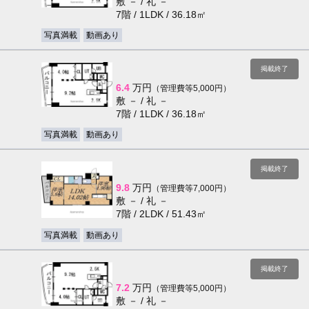
敷 － / 礼 －
7階 / 1LDK / 36.18㎡
写真満載
動画あり
掲載終了
6.4
万円
（管理費等5,000円）
敷 － / 礼 －
7階 / 1LDK / 36.18㎡
写真満載
動画あり
掲載終了
9.8
万円
（管理費等7,000円）
敷 － / 礼 －
7階 / 2LDK / 51.43㎡
写真満載
動画あり
掲載終了
7.2
万円
（管理費等5,000円）
敷 － / 礼 －