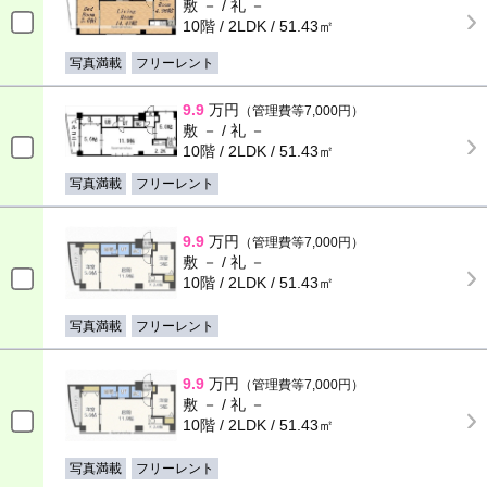
敷 － / 礼 －
10階 / 2LDK / 51.43㎡
写真満載
フリーレント
9.9
万円
（管理費等7,000円）
敷 － / 礼 －
10階 / 2LDK / 51.43㎡
写真満載
フリーレント
9.9
万円
（管理費等7,000円）
敷 － / 礼 －
10階 / 2LDK / 51.43㎡
写真満載
フリーレント
9.9
万円
（管理費等7,000円）
敷 － / 礼 －
10階 / 2LDK / 51.43㎡
写真満載
フリーレント