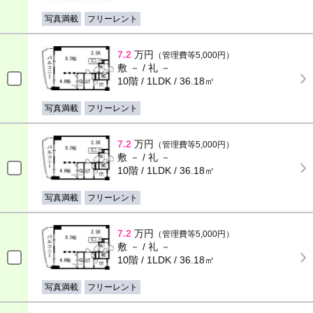
写真満載
フリーレント
7.2
万円
（管理費等5,000円）
敷 － / 礼 －
10階 / 1LDK / 36.18㎡
写真満載
フリーレント
7.2
万円
（管理費等5,000円）
敷 － / 礼 －
10階 / 1LDK / 36.18㎡
写真満載
フリーレント
7.2
万円
（管理費等5,000円）
敷 － / 礼 －
10階 / 1LDK / 36.18㎡
写真満載
フリーレント