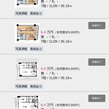
敷 － / 礼 －
7階 / 1LDK / 36.18㎡
写真満載
動画あり
掲載終了
6.4
万円
（管理費等5,000円）
敷 － / 礼 －
7階 / 1LDK / 36.18㎡
写真満載
動画あり
掲載終了
6.4
万円
（管理費等5,000円）
敷 － / 礼 －
7階 / 1LDK / 36.18㎡
写真満載
動画あり
掲載終了
6.4
万円
（管理費等5,000円）