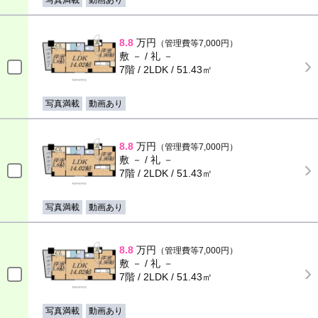
写真満載
動画あり
8.8
万円
（管理費等7,000円）
敷 － / 礼 －
7階 / 2LDK / 51.43㎡
写真満載
動画あり
8.8
万円
（管理費等7,000円）
敷 － / 礼 －
7階 / 2LDK / 51.43㎡
写真満載
動画あり
8.8
万円
（管理費等7,000円）
敷 － / 礼 －
7階 / 2LDK / 51.43㎡
写真満載
動画あり