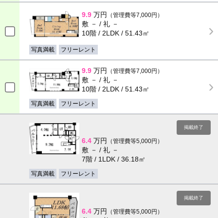
9.9
万円
（管理費等7,000円）
敷 － / 礼 －
10階 / 2LDK / 51.43㎡
写真満載
フリーレント
9.9
万円
（管理費等7,000円）
敷 － / 礼 －
10階 / 2LDK / 51.43㎡
写真満載
フリーレント
掲載終了
6.4
万円
（管理費等5,000円）
敷 － / 礼 －
7階 / 1LDK / 36.18㎡
写真満載
フリーレント
掲載終了
6.4
万円
（管理費等5,000円）