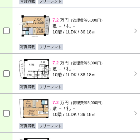
写真満載
フリーレント
7.2
万円
（管理費等5,000円）
敷 － / 礼 －
10階 / 1LDK / 36.18㎡
写真満載
フリーレント
7.2
万円
（管理費等5,000円）
敷 － / 礼 －
10階 / 1LDK / 36.18㎡
写真満載
フリーレント
7.2
万円
（管理費等5,000円）
敷 － / 礼 －
10階 / 1LDK / 36.18㎡
写真満載
フリーレント