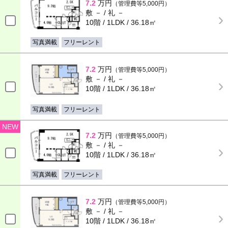
7.2
万円
（管理費等5,000円）
敷 － / 礼 －
10階 / 1LDK / 36.18㎡
写真満載
フリーレント
7.2
万円
（管理費等5,000円）
敷 － / 礼 －
10階 / 1LDK / 36.18㎡
写真満載
フリーレント
NEW
7.2
万円
（管理費等5,000円）
敷 － / 礼 －
10階 / 1LDK / 36.18㎡
写真満載
フリーレント
7.2
万円
（管理費等5,000円）
敷 － / 礼 －
10階 / 1LDK / 36.18㎡