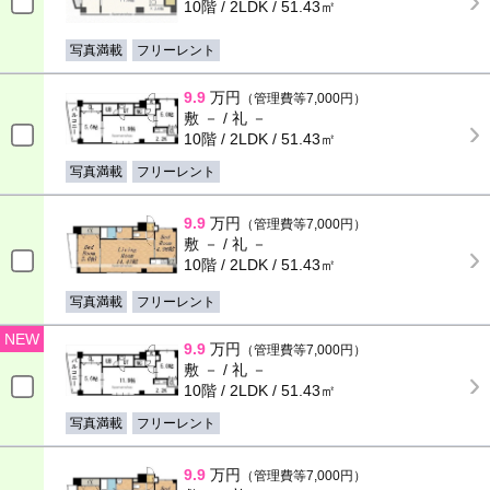
10階 / 2LDK / 51.43㎡
写真満載
フリーレント
9.9
万円
（管理費等7,000円）
敷 － / 礼 －
10階 / 2LDK / 51.43㎡
写真満載
フリーレント
9.9
万円
（管理費等7,000円）
敷 － / 礼 －
10階 / 2LDK / 51.43㎡
写真満載
フリーレント
NEW
9.9
万円
（管理費等7,000円）
敷 － / 礼 －
10階 / 2LDK / 51.43㎡
写真満載
フリーレント
9.9
万円
（管理費等7,000円）