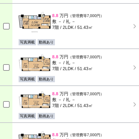
8.8
万円
（管理費等7,000円）
敷 － / 礼 －
7階 / 2LDK / 51.43㎡
写真満載
動画あり
8.8
万円
（管理費等7,000円）
敷 － / 礼 －
7階 / 2LDK / 51.43㎡
写真満載
動画あり
8.8
万円
（管理費等7,000円）
敷 － / 礼 －
7階 / 2LDK / 51.43㎡
写真満載
動画あり
8.8
万円
（管理費等7,000円）