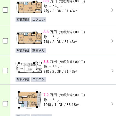
8.8
万円
（管理費等7,000円）
敷 － / 礼 －
7階 / 2LDK / 51.43㎡
写真満載
エアコン
8.8
万円
（管理費等7,000円）
敷 － / 礼 －
7階 / 2LDK / 51.43㎡
写真満載
動画あり
8.8
万円
（管理費等7,000円）
敷 － / 礼 －
7階 / 2LDK / 51.43㎡
写真満載
エアコン
7.2
万円
（管理費等5,000円）
敷 － / 礼 －
10階 / 1LDK / 36.18㎡