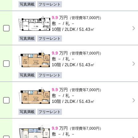
写真満載
フリーレント
9.9
万円
（管理費等7,000円）
敷 － / 礼 －
10階 / 2LDK / 51.43㎡
写真満載
フリーレント
9.9
万円
（管理費等7,000円）
敷 － / 礼 －
10階 / 2LDK / 51.43㎡
写真満載
フリーレント
9.9
万円
（管理費等7,000円）
敷 － / 礼 －
10階 / 2LDK / 51.43㎡
写真満載
フリーレント
9.9
万円
（管理費等7,000円）
敷 － / 礼 －