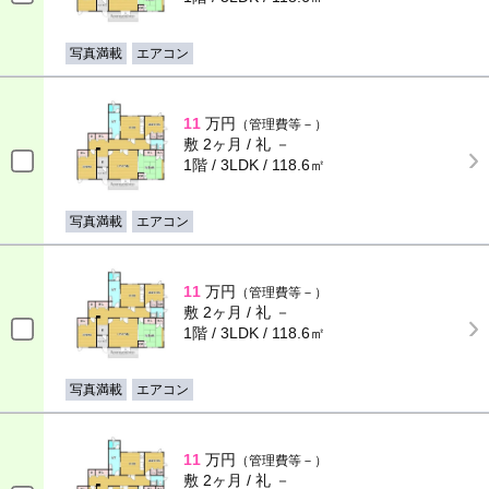
写真満載
エアコン
11
万円
（管理費等－）
敷 2ヶ月 / 礼 －
1階 / 3LDK / 118.6㎡
写真満載
エアコン
11
万円
（管理費等－）
敷 2ヶ月 / 礼 －
1階 / 3LDK / 118.6㎡
写真満載
エアコン
11
万円
（管理費等－）
敷 2ヶ月 / 礼 －