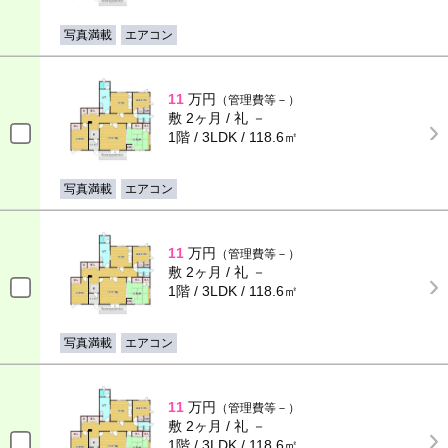
写真満載
エアコン
11
万円
（管理費等－）
敷 2ヶ月 / 礼 －
1階 / 3LDK / 118.6㎡
写真満載
エアコン
11
万円
（管理費等－）
敷 2ヶ月 / 礼 －
1階 / 3LDK / 118.6㎡
写真満載
エアコン
11
万円
（管理費等－）
敷 2ヶ月 / 礼 －
1階 / 3LDK / 118.6㎡