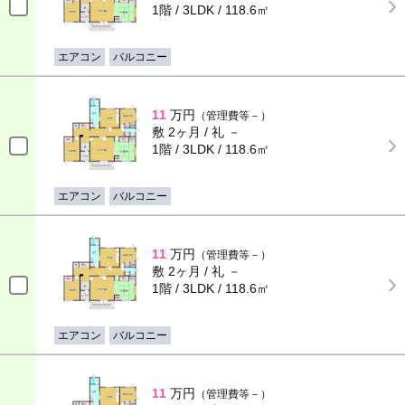
1階 / 3LDK / 118.6㎡
エアコン
バルコニー
11
万円
（管理費等－）
敷 2ヶ月 / 礼 －
1階 / 3LDK / 118.6㎡
エアコン
バルコニー
11
万円
（管理費等－）
敷 2ヶ月 / 礼 －
1階 / 3LDK / 118.6㎡
エアコン
バルコニー
11
万円
（管理費等－）