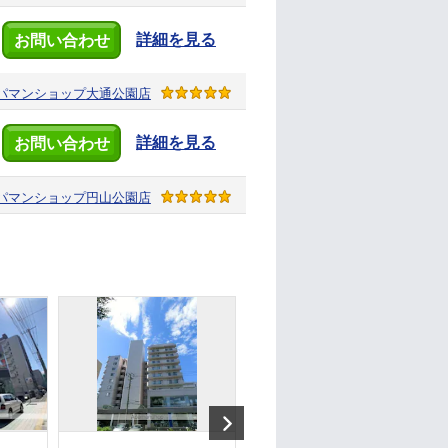
詳細を見る
お問い合わせ
パマンショップ
大通公園店
詳細を見る
お問い合わせ
パマンショップ
円山公園店
Next