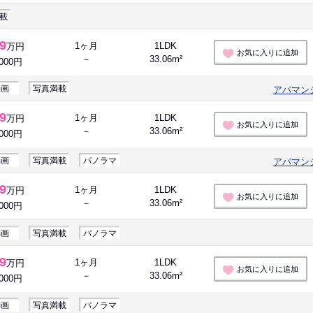
載
.9
1ヶ月
1LDK
万円
お気に入りに追加
－
33.06m²
,000円
動画
写真満載
アパマン
.9
1ヶ月
1LDK
万円
お気に入りに追加
－
33.06m²
,000円
動画
写真満載
パノラマ
アパマン
.9
1ヶ月
1LDK
万円
お気に入りに追加
－
33.06m²
,000円
動画
写真満載
パノラマ
.9
1ヶ月
1LDK
万円
お気に入りに追加
－
33.06m²
,000円
動画
写真満載
パノラマ