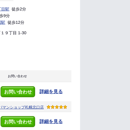
丁目駅
徒歩2分
歩9分
園駅
徒歩12分
９丁目 1-30
お問い合わせ
詳細を見る
お問い合わせ
パマンショップ
札幌北口店
詳細を見る
お問い合わせ