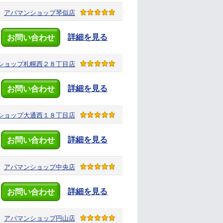
アパマンショップ
琴似店
詳細を見る
お問い合わせ
ショップ
札幌西２８丁目店
詳細を見る
お問い合わせ
ショップ
大通西１８丁目店
詳細を見る
お問い合わせ
アパマンショップ
中央店
詳細を見る
お問い合わせ
アパマンショップ
円山店