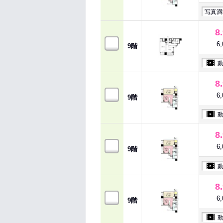
写真満
8
6
9階
8
6
9階
8
6
9階
8
6
9階