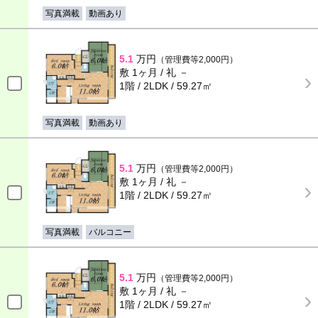
写真満載
動画あり
5.1
万円
（管理費等2,000円）
敷 1ヶ月 / 礼 －
1階 / 2LDK / 59.27㎡
写真満載
動画あり
5.1
万円
（管理費等2,000円）
敷 1ヶ月 / 礼 －
1階 / 2LDK / 59.27㎡
写真満載
バルコニー
5.1
万円
（管理費等2,000円）
敷 1ヶ月 / 礼 －
1階 / 2LDK / 59.27㎡