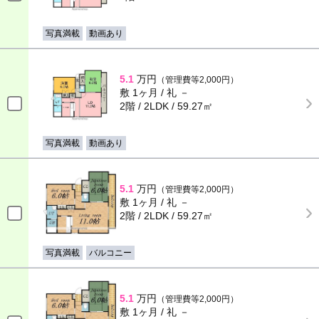
写真満載
動画あり
5.1
万円
（管理費等2,000円）
敷 1ヶ月 / 礼 －
2階 / 2LDK / 59.27㎡
写真満載
動画あり
5.1
万円
（管理費等2,000円）
敷 1ヶ月 / 礼 －
2階 / 2LDK / 59.27㎡
写真満載
バルコニー
5.1
万円
（管理費等2,000円）
敷 1ヶ月 / 礼 －