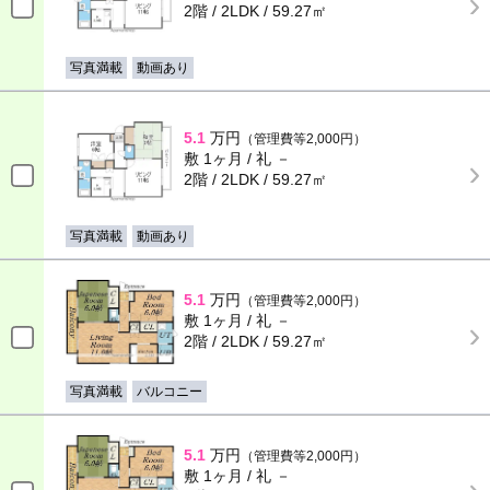
2階 / 2LDK / 59.27㎡
写真満載
動画あり
5.1
万円
（管理費等2,000円）
敷 1ヶ月 / 礼 －
2階 / 2LDK / 59.27㎡
写真満載
動画あり
5.1
万円
（管理費等2,000円）
敷 1ヶ月 / 礼 －
2階 / 2LDK / 59.27㎡
写真満載
バルコニー
5.1
万円
（管理費等2,000円）
敷 1ヶ月 / 礼 －