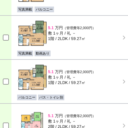
写真満載
バルコニー
5.1
万円
（管理費等2,000円）
敷 1ヶ月 / 礼 －
1階 / 2LDK / 59.27㎡
写真満載
動画あり
5.1
万円
（管理費等2,000円）
敷 1ヶ月 / 礼 －
1階 / 2LDK / 59.27㎡
バルコニー
バス・トイレ別
5.1
万円
（管理費等2,000円）
敷 1ヶ月 / 礼 －
2階 / 2LDK / 59.27㎡