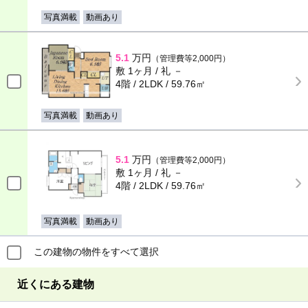
写真満載
動画あり
5.1
万円
（管理費等2,000円）
敷 1ヶ月 / 礼 －
4階 / 2LDK / 59.76㎡
写真満載
動画あり
5.1
万円
（管理費等2,000円）
敷 1ヶ月 / 礼 －
4階 / 2LDK / 59.76㎡
写真満載
動画あり
この建物の物件をすべて選択
近くにある建物