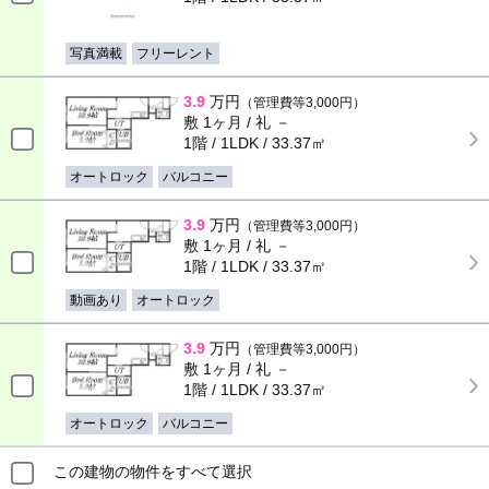
写真満載
フリーレント
3.9
万円
（管理費等3,000円）
敷 1ヶ月 / 礼 －
1階 / 1LDK / 33.37㎡
オートロック
バルコニー
3.9
万円
（管理費等3,000円）
敷 1ヶ月 / 礼 －
1階 / 1LDK / 33.37㎡
動画あり
オートロック
3.9
万円
（管理費等3,000円）
敷 1ヶ月 / 礼 －
1階 / 1LDK / 33.37㎡
オートロック
バルコニー
この建物の物件をすべて選択