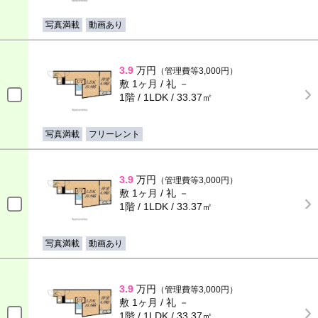
写真満載
動画あり
3.9
万円
（管理費等3,000円）
敷 1ヶ月 / 礼 －
1階 / 1LDK / 33.37㎡
写真満載
フリーレント
3.9
万円
（管理費等3,000円）
敷 1ヶ月 / 礼 －
1階 / 1LDK / 33.37㎡
写真満載
動画あり
3.9
万円
（管理費等3,000円）
敷 1ヶ月 / 礼 －
1階 / 1LDK / 33.37㎡