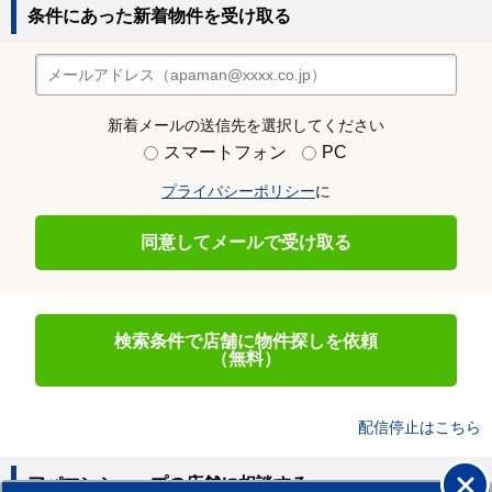
条件にあった新着物件を受け取る
新着メールの送信先を選択してください
スマートフォン
PC
プライバシーポリシー
に
同意してメールで受け取る
検索条件で店舗に物件探しを依頼
（無料）
配信停止はこちら
アパマンショップの店舗に相談する