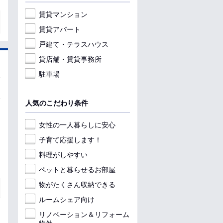
賃貸マンション
賃貸アパート
戸建て・テラスハウス
貸店舗・賃貸事務所
駐車場
人気のこだわり条件
女性の一人暮らしに安心
子育て応援します！
料理がしやすい
ペットと暮らせるお部屋
物がたくさん収納できる
ルームシェア向け
リノベーション＆リフォーム