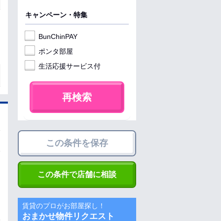
キャンペーン・特集
BunChinPAY
ポンタ部屋
生活応援サービス付
再検索
この条件を保存
この条件で店舗に相談
賃貸のプロがお部屋探し！
おまかせ物件リクエスト