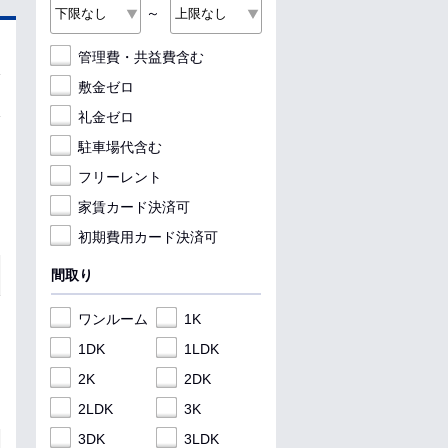
～
管理費・共益費含む
敷金ゼロ
礼金ゼロ
駐車場代含む
フリーレント
家賃カード決済可
初期費用カード決済可
間取り
ワンルーム
1K
1DK
1LDK
2K
2DK
2LDK
3K
3DK
3LDK