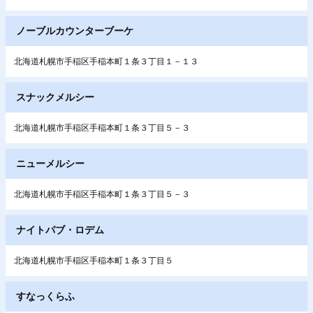
ノーブルカウンターブーケ
北海道札幌市手稲区手稲本町１条３丁目１－１３
スナックメルシー
北海道札幌市手稲区手稲本町１条３丁目５－３
ニューメルシー
北海道札幌市手稲区手稲本町１条３丁目５－３
ナイトパブ・ロデム
北海道札幌市手稲区手稲本町１条３丁目５
すなっくらふ