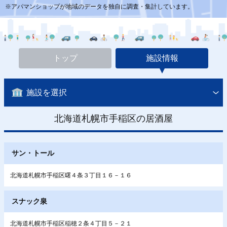
※アパマンショップが地域のデータを独自に調査・集計しています。
トップ
施設情報
施設を選択
北海道札幌市手稲区の居酒屋
サン・トール
北海道札幌市手稲区曙４条３丁目１６－１６
スナック泉
北海道札幌市手稲区稲穂２条４丁目５－２１