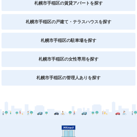
札幌市手稲区の賃貸アパートを探す
札幌市手稲区の戸建て・テラスハウスを探す
札幌市手稲区の駐車場を探す
札幌市手稲区の女性専用を探す
札幌市手稲区の管理人ありを探す