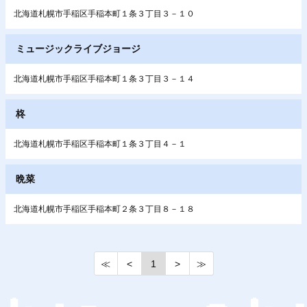
北海道札幌市手稲区手稲本町１条３丁目３－１０
ミュージックライブジョージ
北海道札幌市手稲区手稲本町１条３丁目３－１４
柊
北海道札幌市手稲区手稲本町１条３丁目４－１
晩菜
北海道札幌市手稲区手稲本町２条３丁目８－１８
≪
<
1
>
≫