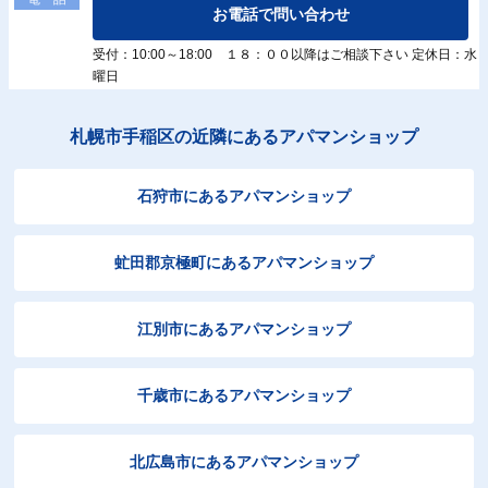
お電話で問い合わせ
受付：10:00～18:00 １８：００以降はご相談下さい 定休日：水
曜日
札幌市手稲区の近隣にあるアパマンショップ
石狩市にあるアパマンショップ
虻田郡京極町にあるアパマンショップ
江別市にあるアパマンショップ
千歳市にあるアパマンショップ
北広島市にあるアパマンショップ