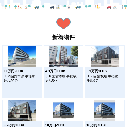
新着物件
10万円2LDK
4.9万円1LDK
3.9万円1LDK
ＪＲ函館本線 手稲駅
ＪＲ函館本線 手稲駅
ＪＲ函館本線 手稲駅
徒歩30分
徒歩5分
徒歩9分
3.9万円1LDK
10万円2LDK
10万円2LDK