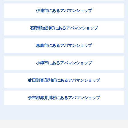
伊達市にあるアパマンショップ
石狩郡当別町にあるアパマンショップ
恵庭市にあるアパマンショップ
小樽市にあるアパマンショップ
虻田郡喜茂別町にあるアパマンショップ
余市郡赤井川村にあるアパマンショップ