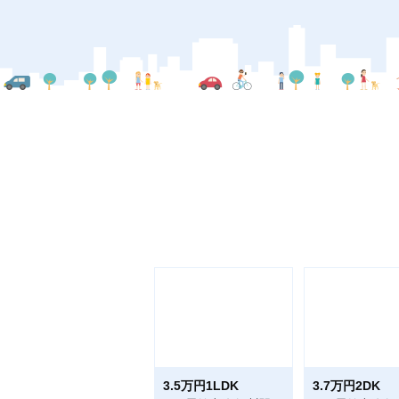
3.5万円1LDK
3.7万円2DK