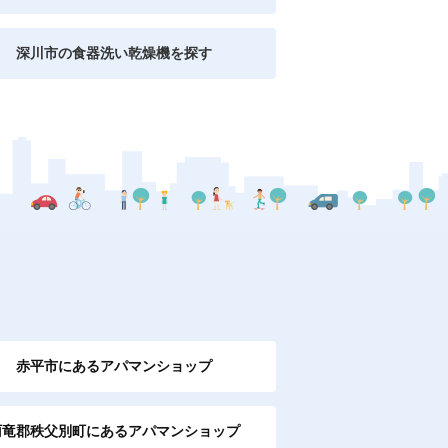
深川市の食器洗い乾燥機を探す
赤平市にあるアパマンショップ
雨竜郡秩父別町にあるアパマンショップ