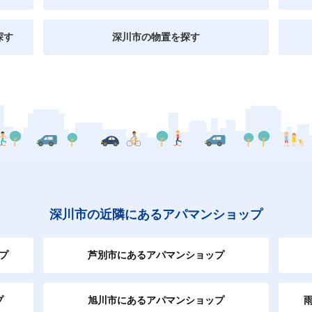
探す
深川市の物置を探す
深川市の近隣にあるアパマンショップ
プ
芦別市にあるアパマンショップ
プ
旭川市にあるアパマンショップ