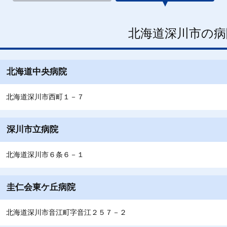
北海道深川市の病
北海道中央病院
北海道深川市西町１－７
深川市立病院
北海道深川市６条６－１
圭仁会東ケ丘病院
北海道深川市音江町字音江２５７－２