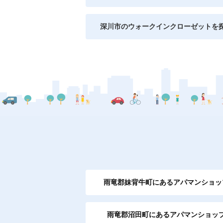
深川市のウォークインクローゼットを
雨竜郡妹背牛町にあるアパマンショッ
雨竜郡沼田町にあるアパマンショッ