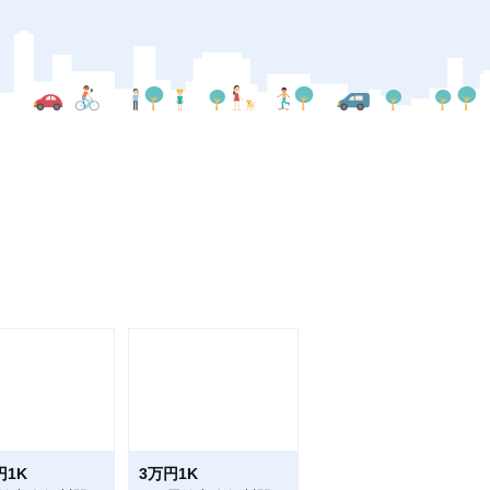
円1K
3万円1K