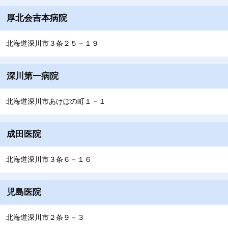
厚北会吉本病院
北海道深川市３条２５－１９
深川第一病院
北海道深川市あけぼの町１－１
成田医院
北海道深川市３条６－１６
児島医院
北海道深川市２条９－３