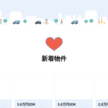
新着物件
3.6万円2DK
3.6万円2DK
2.8万