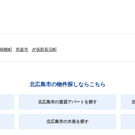
南幌町
恵庭市
夕張郡長沼町
北広島市の物件探しならこちら
北広島市の賃貸アパートを探す
北広島市の木造を探す