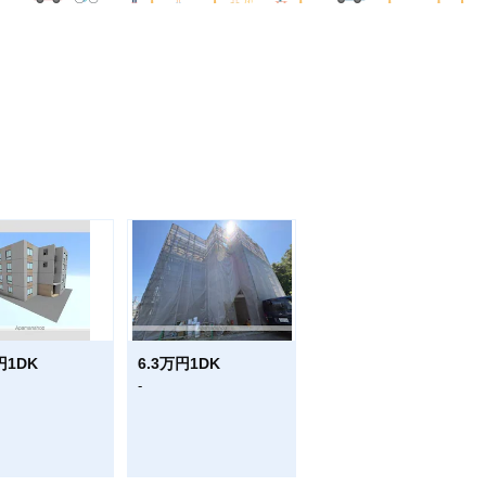
円1DK
6.3万円1DK
-