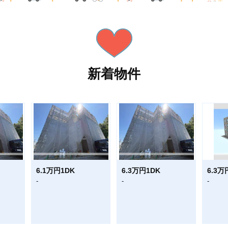
新着物件
6.1万円1DK
6.3万円1DK
6.3万
-
-
-