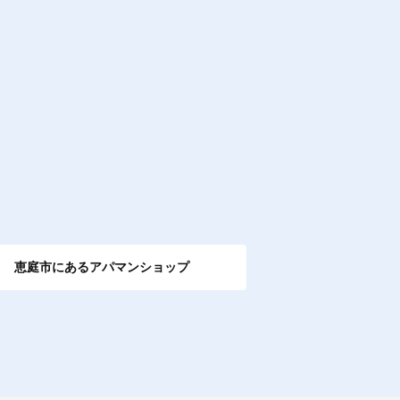
恵庭市にあるアパマンショップ