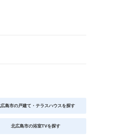
北広島市の戸建て・テラスハウスを探す
北広島市の浴室TVを探す