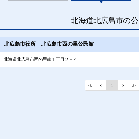
北海道北広島市の公
北広島市役所 北広島市西の里公民館
北海道北広島市西の里南１丁目２－４
≪
<
1
>
≫