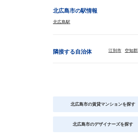
北広島市の駅情報
北広島駅
江別市
空知郡
隣接する自治体
北広島市の賃貸マンションを探す
北広島市のデザイナーズを探す