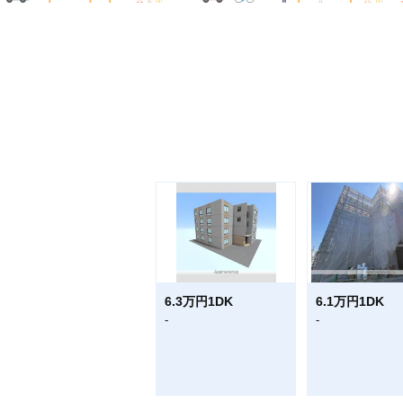
6.3万円1DK
6.1万円1DK
-
-