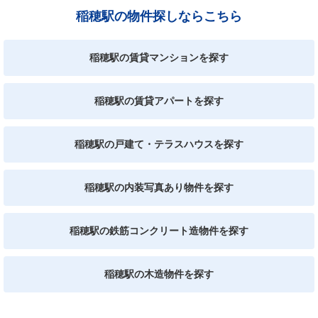
稲穂駅の物件探しならこちら
稲穂駅の賃貸マンションを探す
稲穂駅の賃貸アパートを探す
稲穂駅の戸建て・テラスハウスを探す
稲穂駅の内装写真あり物件を探す
稲穂駅の鉄筋コンクリート造物件を探す
稲穂駅の木造物件を探す