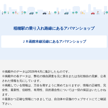
稲穂駅の乗り入れ路線にあるアパマンショップ
ＪＲ函館本線沿線にあるアパマンショップ
※掲載中のデータは2026年4月に集計したものです。
※掲載中の各データは、弊社の独自調査を元に算出または当社独自の見解、公表
された情報を元にしています。
※掲載している情報は、万全を期すように努めておりますが、情報の正確性、完
全性、最新性、信頼性、有用性、目的適合性については一切の保証はいたしかね
ます。
※最新かつ正確な情報につきましては、自治体や店舗のウェブサイトにてご確認
下さい。